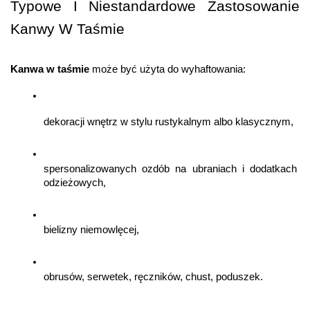
Typowe I Niestandardowe Zastosowanie 
Kanwy W Taśmie
Kanwa w taśmie
 może być użyta do wyhaftowania:
dekoracji wnętrz w stylu rustykalnym albo klasycznym,
spersonalizowanych ozdób na ubraniach i dodatkach 
odzieżowych,
bielizny niemowlęcej,
obrusów, serwetek, ręczników, chust, poduszek.