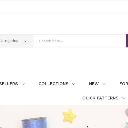
SELLERS
COLLECTIONS
NEW
FOR
QUICK PATTERNS