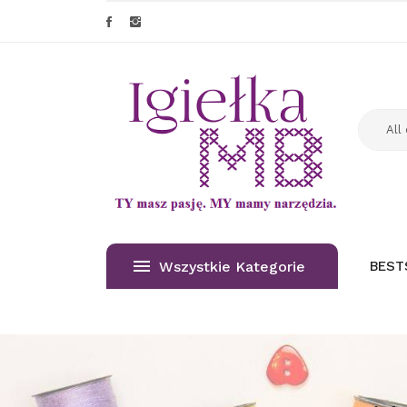
Wszystkie Kategorie
BEST