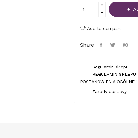
A
Add to compare
Share
Regulamin sklepu
REGULAMIN SKLEPU 
POSTANOWIENIA OGÓLNE 1.
Zasady dostawy