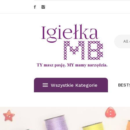
Wszystkie Kategorie
BEST