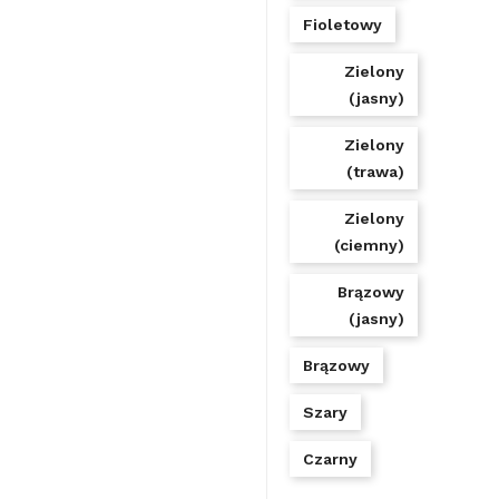
Fioletowy
Zielony
(jasny)
Zielony
(trawa)
Zielony
(ciemny)
Brązowy
(jasny)
Brązowy
Szary
Czarny