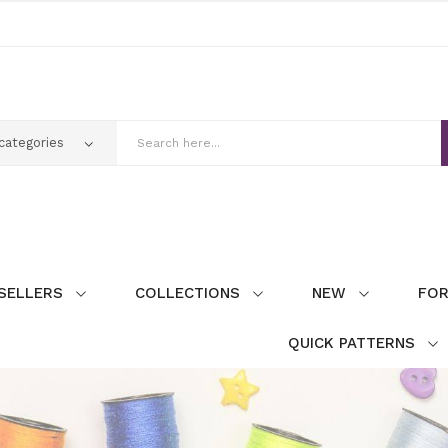
SELLERS
COLLECTIONS
NEW
FOR
QUICK PATTERNS