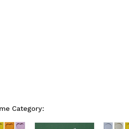
ame Category: