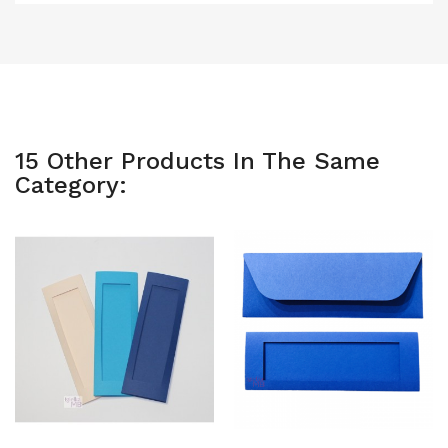
15 Other Products In The Same
Category: