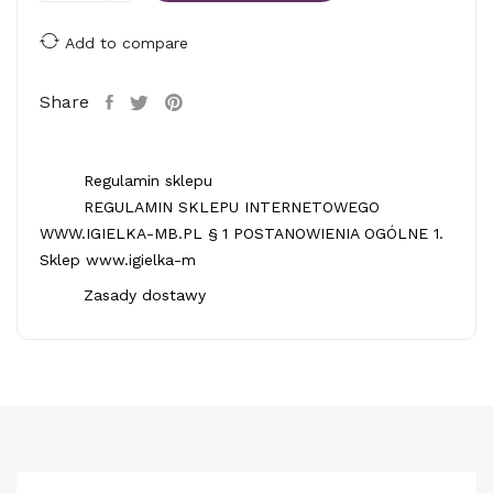
Add to compare
Share
Regulamin sklepu
REGULAMIN SKLEPU INTERNETOWEGO
WWW.IGIELKA-MB.PL § 1 POSTANOWIENIA OGÓLNE 1.
Sklep www.igielka-m
Zasady dostawy