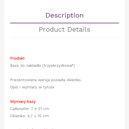
Description
Product Details
Produkt
Baza do zakładki
(trzyskrzydłowa*)
Prezentowana wersja posiada okienko.
Opis i wymiary w tytule
Wymiary bazy
Całkowite: 7 x 21 cm
Okienko: 4,7 x 15 cm