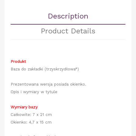
Description
Product Details
Produkt
Baza do zakładki
(trzyskrzydłowa*)
Prezentowana wersja posiada okienko.
Opis i wymiary w tytule
Wymiary bazy
Całkowite: 7 x 21 cm
Okienko: 4,7 x 15 cm