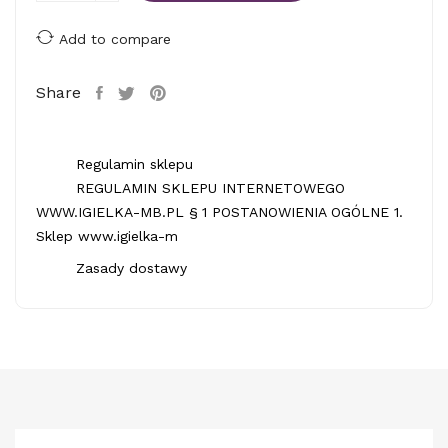
Add to compare
Share
Regulamin sklepu
REGULAMIN SKLEPU INTERNETOWEGO
WWW.IGIELKA-MB.PL § 1 POSTANOWIENIA OGÓLNE 1.
Sklep www.igielka-m
Zasady dostawy