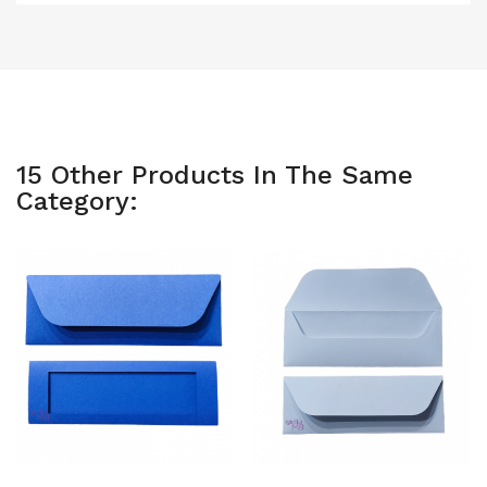
15 Other Products In The Same
Category: