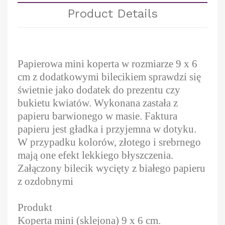
Product Details
Papierowa mini koperta w rozmiarze 9 x 6
cm z dodatkowymi bilecikiem sprawdzi się
świetnie jako dodatek do prezentu czy
bukietu kwiatów. Wykonana zastała z
papieru barwionego w masie. Faktura
papieru jest gładka i przyjemna w dotyku.
W przypadku kolorów, złotego i srebrnego
mają one efekt lekkiego błyszczenia.
Załączony bilecik wycięty z białego papieru
z ozdobnymi
Produkt
Koperta mini (sklejona) 9 x 6 cm.