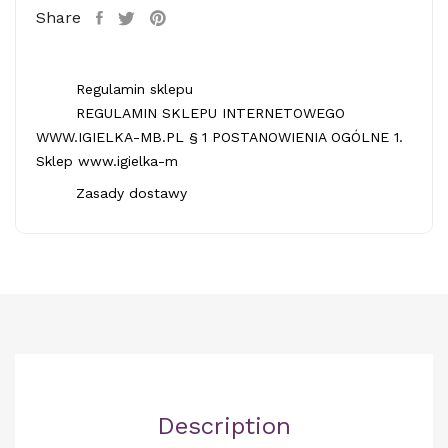
Share
Regulamin sklepu
REGULAMIN SKLEPU INTERNETOWEGO
WWW.IGIELKA-MB.PL § 1 POSTANOWIENIA OGÓLNE 1.
Sklep www.igielka-m
Zasady dostawy
Description