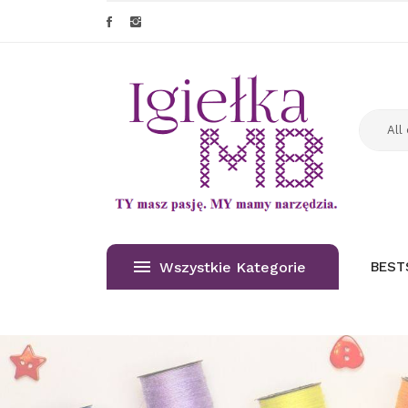
Wszystkie Kategorie
BEST