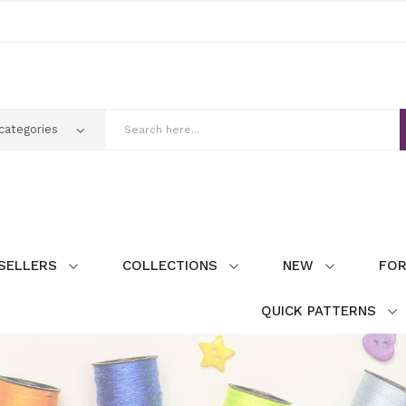
SELLERS
COLLECTIONS
NEW
FOR
QUICK PATTERNS