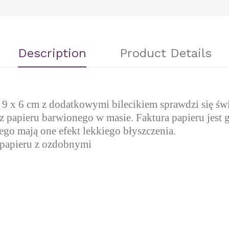
Description
Product Details
9 x 6 cm z dodatkowymi bilecikiem sprawdzi się świ
z papieru barwionego w masie. Faktura papieru jest
ego mają one efekt lekkiego błyszczenia.
o papieru z ozdobnymi