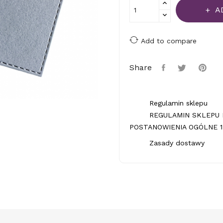
A
Add to compare
Share
Regulamin sklepu
REGULAMIN SKLEPU 
POSTANOWIENIA OGÓLNE 1.
Zasady dostawy