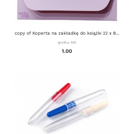
copy of Koperta na zakładkę do książki 22 x 8...
Igiełka-MB
1.00