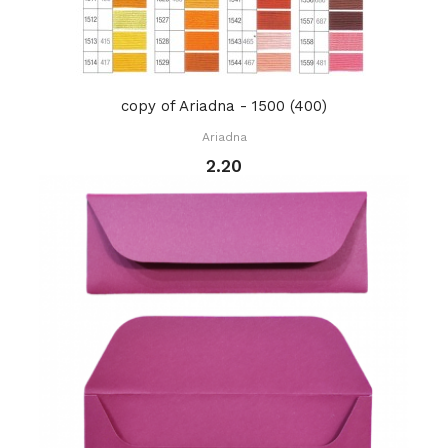
copy of Ariadna - 1500 (400)
Ariadna
2.20