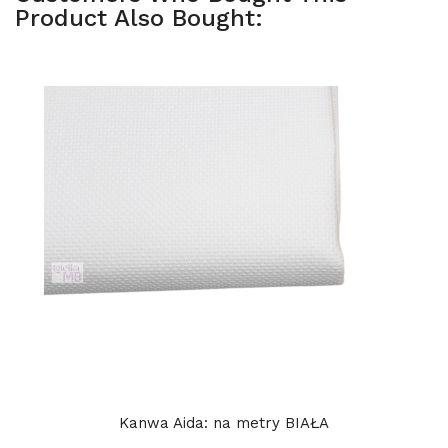
Product Also Bought:
Kanwa Aida: na metry BIAŁA