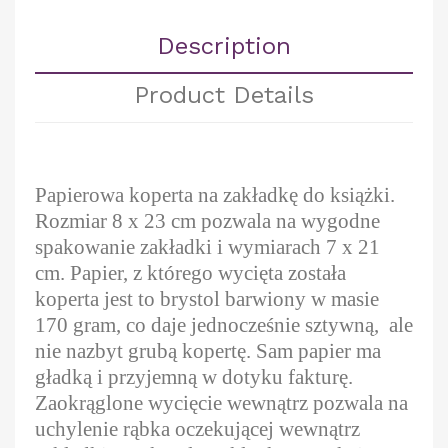
Description
Product Details
Papierowa koperta na zakładkę do książki.
Rozmiar 8 x 23 cm pozwala na wygodne
spakowanie zakładki i wymiarach 7 x 21
cm. Papier, z którego wycięta została
koperta jest to brystol barwiony w masie
170 gram, co daje jednocześnie sztywną, ale
nie nazbyt grubą kopertę. Sam papier ma
gładką i przyjemną w dotyku fakturę.
Zaokrąglone wycięcie wewnątrz pozwala na
uchylenie rąbka oczekującej wewnątrz