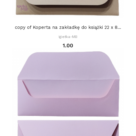
copy of Koperta na zakładkę do książki 22 x 8...
Igiełka-MB
1.00