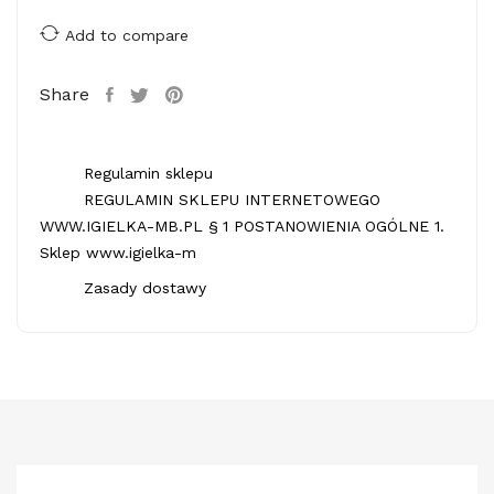
Add to compare
Share
Regulamin sklepu
REGULAMIN SKLEPU INTERNETOWEGO
WWW.IGIELKA-MB.PL § 1 POSTANOWIENIA OGÓLNE 1.
Sklep www.igielka-m
Zasady dostawy