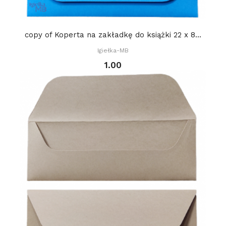
copy of Koperta na zakładkę do książki 22 x 8...
Igiełka-MB
1.00