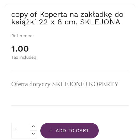
copy of Koperta na zakładkę do
książki 22 x 8 cm, SKLEJONA
Reference:
1.00
Tax included
Oferta dotyczy
SKLEJONEJ KOPERTY
ADD TO CART