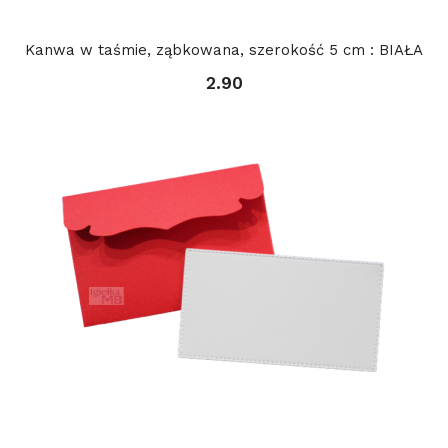
Kanwa w taśmie, ząbkowana, szerokość 5 cm : BIAŁA
2.90