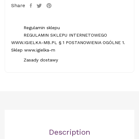
Share
Regulamin sklepu
REGULAMIN SKLEPU INTERNETOWEGO
WWW.IGIELKA-MB.PL § 1 POSTANOWIENIA OGÓLNE 1.
Sklep www.igielka-m
Zasady dostawy
Description