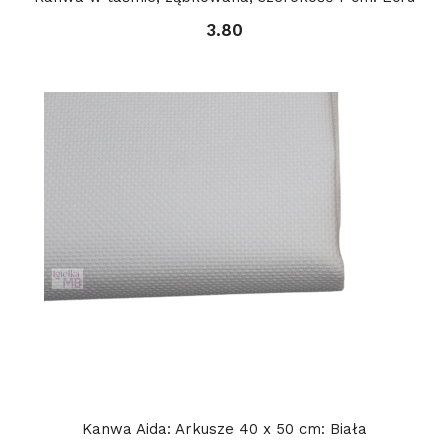
3.80
Kanwa Aida: Arkusze 40 x 50 cm: Biała