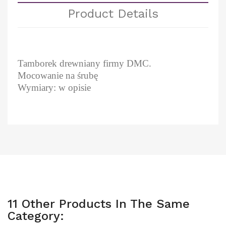
Product Details
Tamborek drewniany firmy DMC.
Mocowanie na śrubę
Wymiary: w opisie
11 Other Products In The Same
Category: