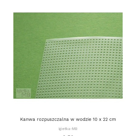
Kanwa rozpuszczalna w wodzie 10 x 22 cm
Igiełka-MB