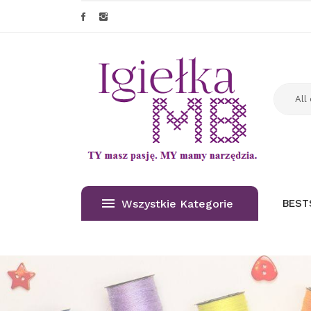
Wszystkie Kategorie
BEST