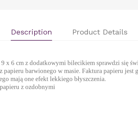
Description
Product Details
9 x 6 cm z dodatkowymi bilecikiem sprawdzi się świ
z papieru barwionego w masie. Faktura papieru jest
ego mają one efekt lekkiego błyszczenia.
o papieru z ozdobnymi