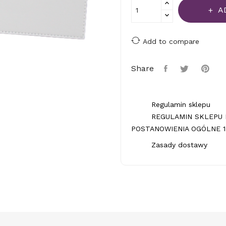
A
Add to compare
Share
Regulamin sklepu
REGULAMIN SKLEPU 
POSTANOWIENIA OGÓLNE 1.
Zasady dostawy