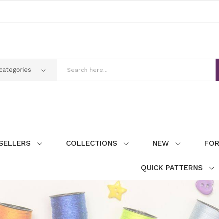
SELLERS
COLLECTIONS
NEW
FOR
QUICK PATTERNS