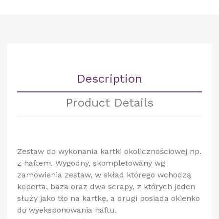
Description
Product Details
Zestaw do wykonania kartki okolicznościowej np.
z haftem. Wygodny, skompletowany wg
zamówienia zestaw, w skład którego wchodzą
koperta, baza oraz dwa scrapy, z których jeden
służy jako tło na kartkę, a drugi posiada okienko
do wyeksponowania haftu.