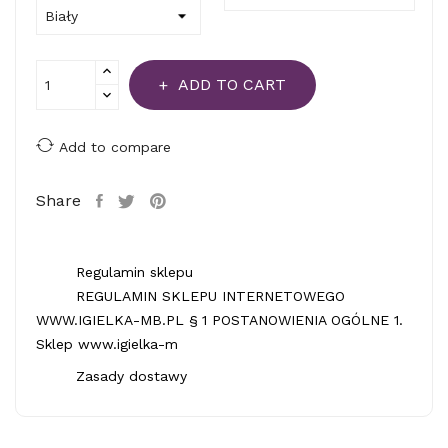
ADD TO CART
Add to compare
Share
Regulamin sklepu
REGULAMIN SKLEPU INTERNETOWEGO
WWW.IGIELKA-MB.PL § 1 POSTANOWIENIA OGÓLNE 1.
Sklep www.igielka-m
Zasady dostawy