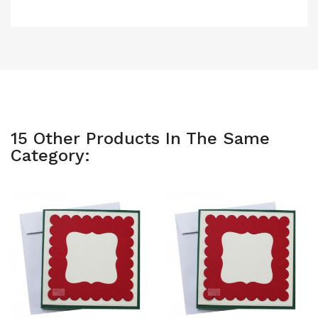
15 Other Products In The Same
Category: