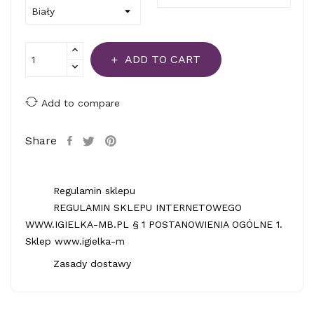
ADD TO CART
Add to compare
Share
Regulamin sklepu
REGULAMIN SKLEPU INTERNETOWEGO
WWW.IGIELKA-MB.PL § 1 POSTANOWIENIA OGÓLNE 1.
Sklep www.igielka-m
Zasady dostawy