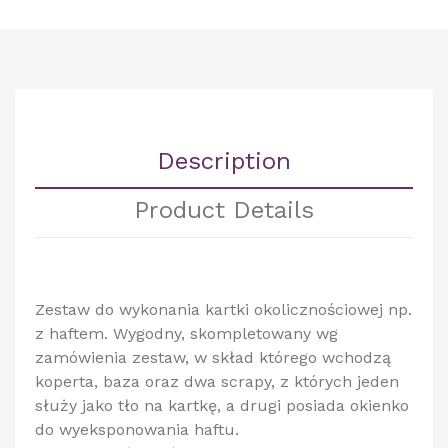
Description
Product Details
Zestaw do wykonania kartki okolicznościowej np.
z haftem. Wygodny, skompletowany wg
zamówienia zestaw, w skład którego wchodzą
koperta, baza oraz dwa scrapy, z których jeden
służy jako tło na kartkę, a drugi posiada okienko
do wyeksponowania haftu.