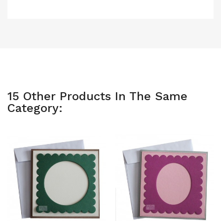
15 Other Products In The Same
Category: