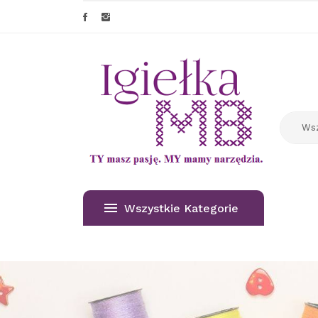
Wszystkie Kategorie