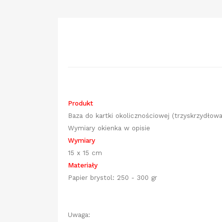
Produkt
Baza do kartki okolicznościowej (trzyskrzydłowa
Wymiary okienka w opisie
Wymiary
15 x 15 cm
Materiały
Papier brystol: 250 - 300 gr
Uwaga: