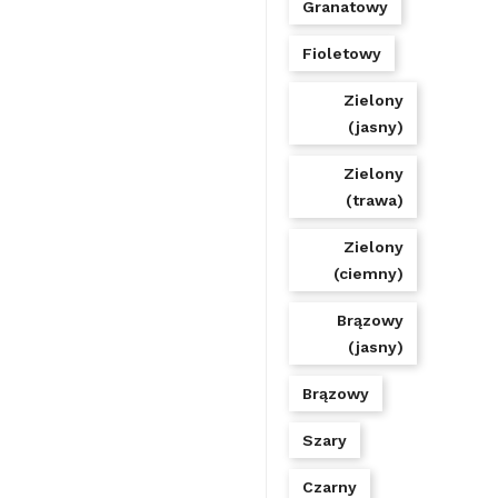
Granatowy
Fioletowy
Zielony
(jasny)
Zielony
(trawa)
Zielony
(ciemny)
Brązowy
(jasny)
Brązowy
Szary
Czarny