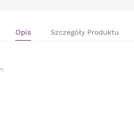
Opis
Szczegóły Produktu
*)