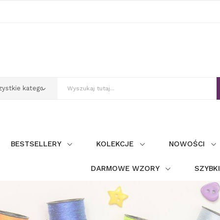
BESTSELLERY
KOLEKCJE
NOWOŚCI
DARMOWE WZORY
SZYBK