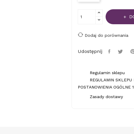
D
Dodaj do porównania
Udostępnij
Regulamin sklepu
REGULAMIN SKLEPU 
POSTANOWIENIA OGÓLNE 1.
Zasady dostawy