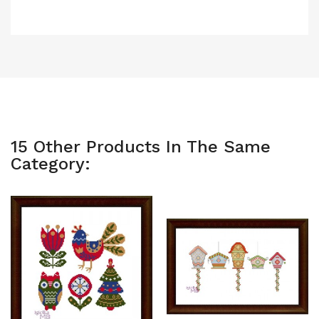
15 Other Products In The Same
Category: