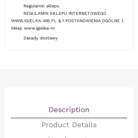
Regulamin sklepu
REGULAMIN SKLEPU INTERNETOWEGO
WWW.IGIELKA-MB.PL § 1 POSTANOWIENIA OGÓLNE 1.
Sklep www.igielka-m
Zasady dostawy
Description
Product Details