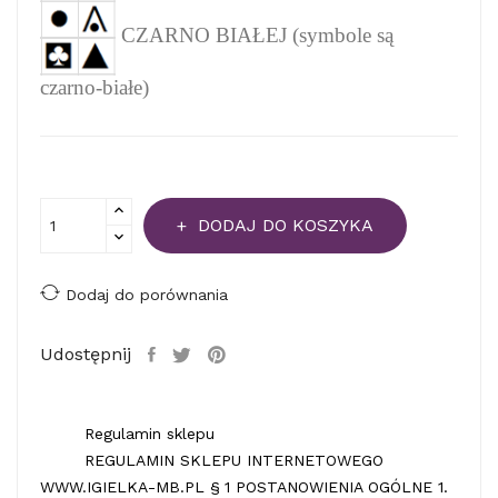
CZARNO BIAŁEJ (symbole są
czarno-białe)
DODAJ DO KOSZYKA
Dodaj do porównania
Udostępnij
Regulamin sklepu
REGULAMIN SKLEPU INTERNETOWEGO
WWW.IGIELKA-MB.PL § 1 POSTANOWIENIA OGÓLNE 1.