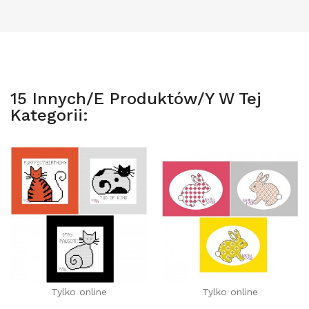
15 Innych/e Produktów/y W Tej
Kategorii:
Tylko online
Tylko online