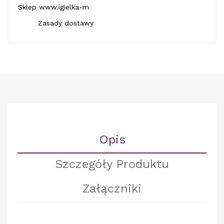
Sklep www.igielka-m
Zasady dostawy
Opis
Szczegóły Produktu
Załączniki