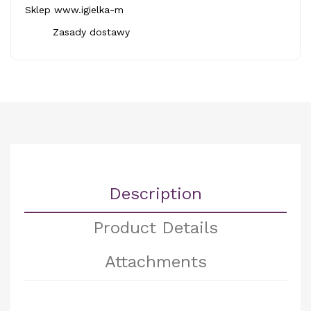
Sklep www.igielka-m
Zasady dostawy
Description
Product Details
Attachments