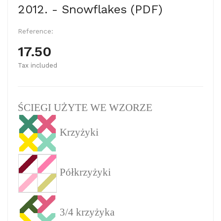
2012. - Snowflakes (PDF)
Reference:
17.50
Tax included
ŚCIEGI UŻYTE WE WZORZE
Krzyżyki
Półkrzyżyki
3/4 krzyżyka