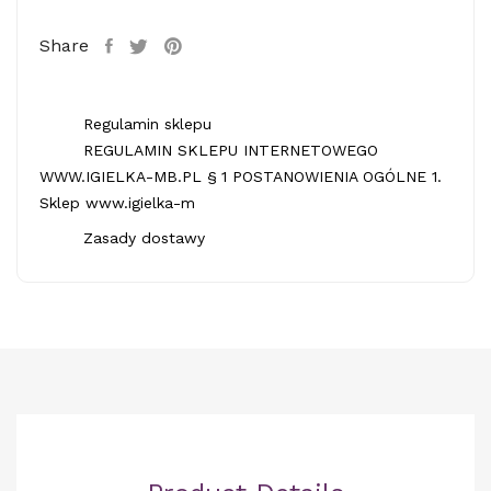
Share
Regulamin sklepu
REGULAMIN SKLEPU INTERNETOWEGO
WWW.IGIELKA-MB.PL § 1 POSTANOWIENIA OGÓLNE 1.
Sklep www.igielka-m
Zasady dostawy