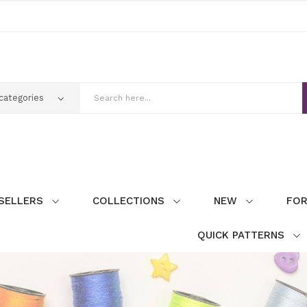
SELLERS
COLLECTIONS
NEW
FOR
QUICK PATTERNS