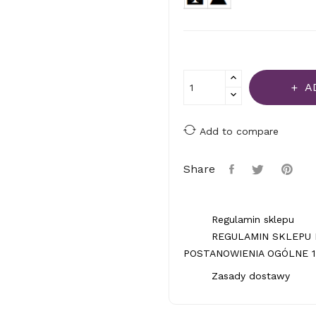
A
Add to compare
Share
Regulamin sklepu
REGULAMIN SKLEPU 
POSTANOWIENIA OGÓLNE 1.
Zasady dostawy