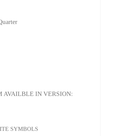
Quarter
 AVAILBLE IN VERSION:
ITE SYMBOLS