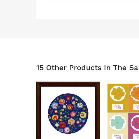
15 Other Products In The S