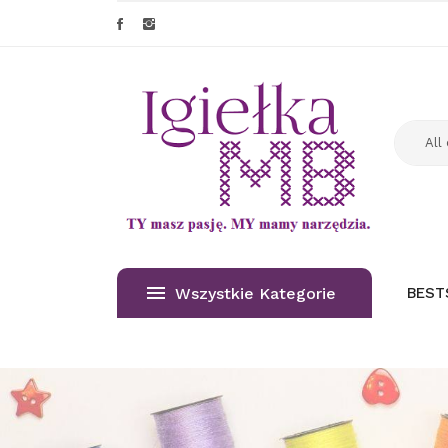
Wszystkie Kategorie
BEST