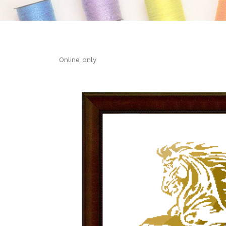
Online only