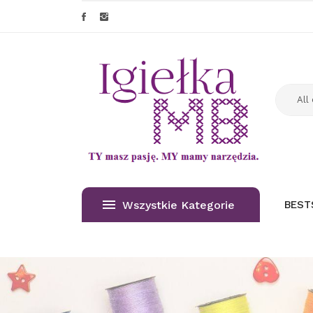
Wszystkie Kategorie
BEST