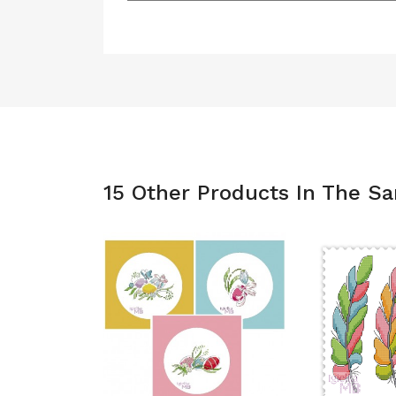
15 Other Products In The S