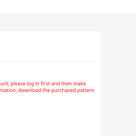
nt, please log in first and then make 
rmation, download the purchased pattern 