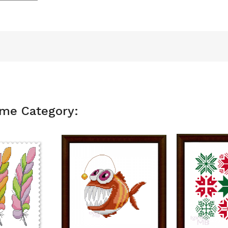
ame Category: