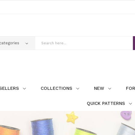
SELLERS
COLLECTIONS
NEW
FOR
QUICK PATTERNS