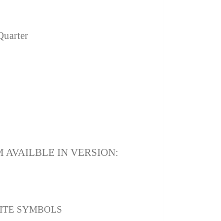
Quarter
 AVAILBLE IN VERSION:
ITE SYMBOLS