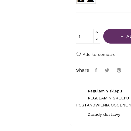
A
Add to compare
Share
Regulamin sklepu
REGULAMIN SKLEPU 
POSTANOWIENIA OGÓLNE 1.
Zasady dostawy