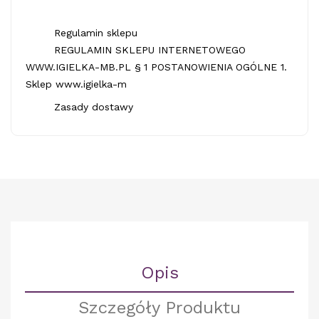
Regulamin sklepu
REGULAMIN SKLEPU INTERNETOWEGO
WWW.IGIELKA-MB.PL § 1 POSTANOWIENIA OGÓLNE 1.
Sklep www.igielka-m
Zasady dostawy
Opis
Szczegóły Produktu