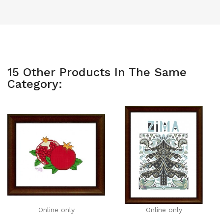
15 Other Products In The Same
Category:
Online only
Online only