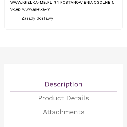
WWW.IGIELKA-MB.PL § 1 POSTANOWIENIA OGÓLNE 1.
Sklep www.igielka-m
Zasady dostawy
Description
Product Details
Attachments