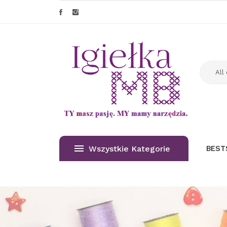
Wszystkie Kategorie
BEST