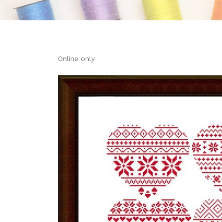
Online only