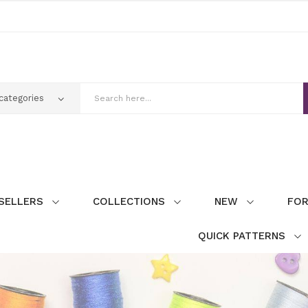
SELLERS
COLLECTIONS
NEW
FOR
QUICK PATTERNS