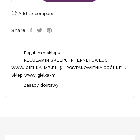
Add to compare
Share
Regulamin sklepu
REGULAMIN SKLEPU INTERNETOWEGO
WWW.IGIELKA-MB.PL § 1 POSTANOWIENIA OGÓLNE 1.
Sklep www.igielka-m
Zasady dostawy