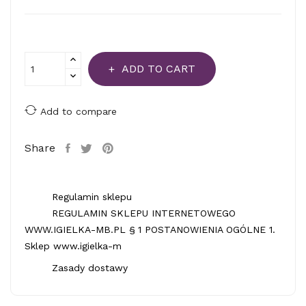
ADD TO CART
Add to compare
Share
Regulamin sklepu
REGULAMIN SKLEPU INTERNETOWEGO
WWW.IGIELKA-MB.PL § 1 POSTANOWIENIA OGÓLNE 1.
Sklep www.igielka-m
Zasady dostawy