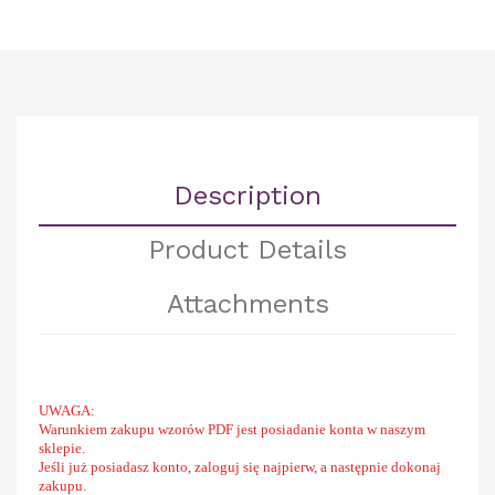
Description
Product Details
Attachments
UWAGA:
Warunkiem zakupu wzorów PDF jest posiadanie konta w naszym
sklepie.
Jeśli już posiadasz konto, zaloguj się najpierw, a następnie dokonaj
zakupu.