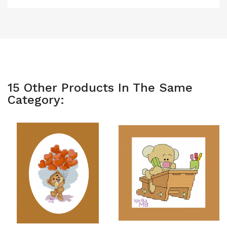
15 Other Products In The Same
Category: