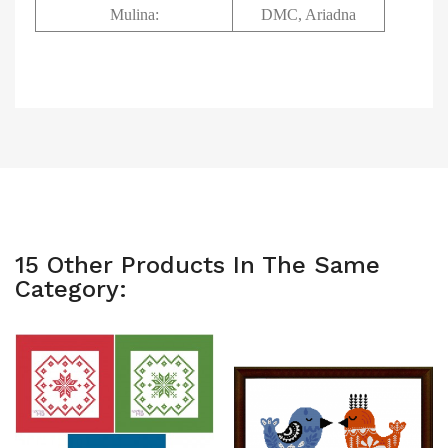
Mulina:
DMC, Ariadna
15 Other Products In The Same
Category: