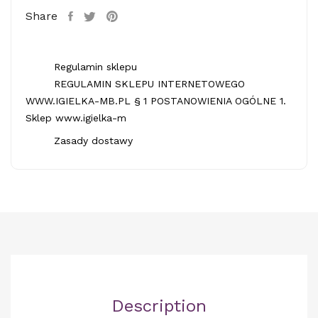
Share
Regulamin sklepu
REGULAMIN SKLEPU INTERNETOWEGO
WWW.IGIELKA-MB.PL § 1 POSTANOWIENIA OGÓLNE 1.
Sklep www.igielka-m
Zasady dostawy
Description