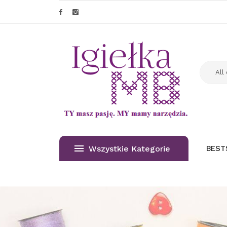
Wszystkie Kategorie
BEST