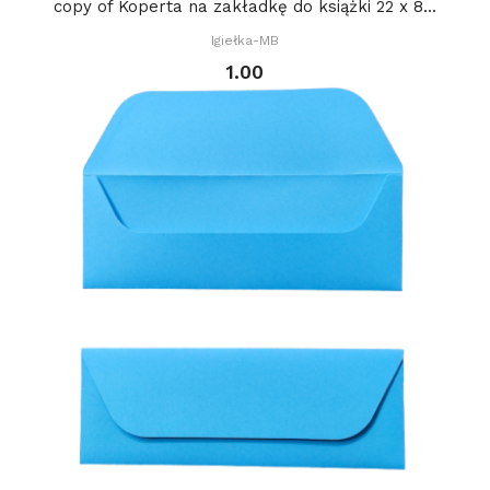
copy of Koperta na zakładkę do książki 22 x 8...
Igiełka-MB
1.00