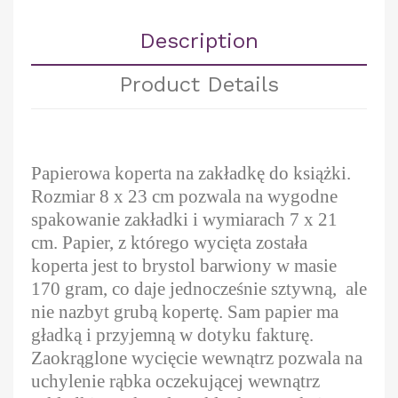
Description
Product Details
Papierowa koperta na zakładkę do książki.
Rozmiar 8 x 23 cm pozwala na wygodne
spakowanie zakładki i wymiarach 7 x 21
cm. Papier, z którego wycięta została
koperta jest to brystol barwiony w masie
170 gram, co daje jednocześnie sztywną, ale
nie nazbyt grubą kopertę. Sam papier ma
gładką i przyjemną w dotyku fakturę.
Zaokrąglone wycięcie wewnątrz pozwala na
uchylenie rąbka oczekującej wewnątrz