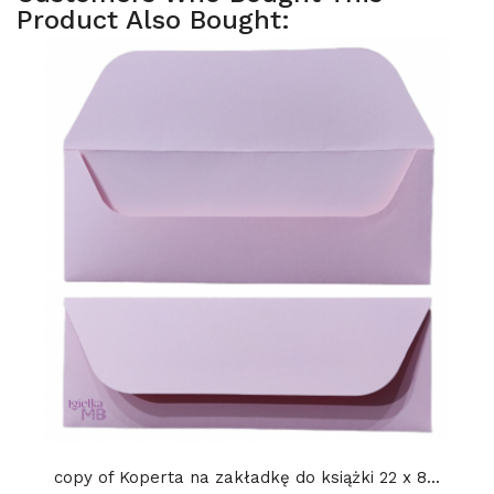
Product Also Bought:
copy of Koperta na zakładkę do książki 22 x 8...