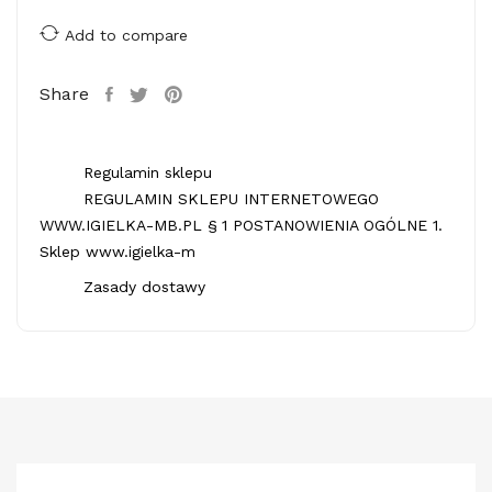
Add to compare
Share
Regulamin sklepu
REGULAMIN SKLEPU INTERNETOWEGO
WWW.IGIELKA-MB.PL § 1 POSTANOWIENIA OGÓLNE 1.
Sklep www.igielka-m
Zasady dostawy