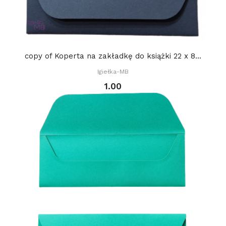
copy of Koperta na zakładkę do książki 22 x 8...
Igiełka-MB
1.00