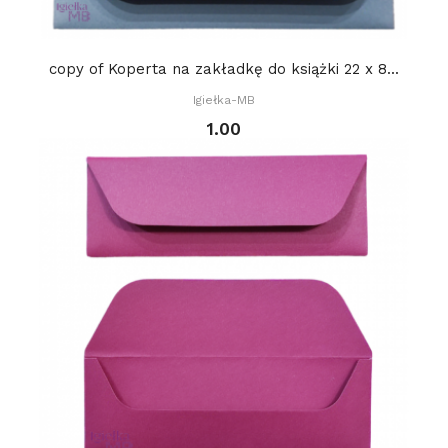
copy of Koperta na zakładkę do książki 22 x 8...
Igiełka-MB
1.00