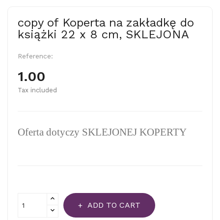
copy of Koperta na zakładkę do
książki 22 x 8 cm, SKLEJONA
Reference:
1.00
Tax included
Oferta dotyczy
SKLEJONEJ KOPERTY
ADD TO CART