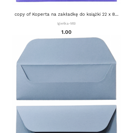
copy of Koperta na zakładkę do książki 22 x 8...
Igiełka-MB
1.00