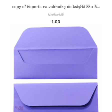
copy of Koperta na zakładkę do książki 22 x 8...
Igiełka-MB
1.00