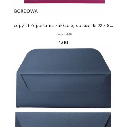
copy of Koperta na zakładkę do książki 22 x 8...
Igiełka-MB
1.00