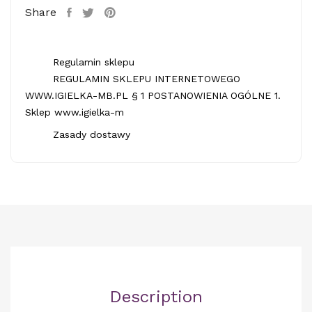
Share
Regulamin sklepu
REGULAMIN SKLEPU INTERNETOWEGO
WWW.IGIELKA-MB.PL § 1 POSTANOWIENIA OGÓLNE 1.
Sklep www.igielka-m
Zasady dostawy
Description