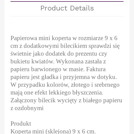
Product Details
Papierowa mini koperta w rozmiarze 9 x 6
cm z dodatkowymi bilecikiem sprawdzi się
świetnie jako dodatek do prezentu czy
bukietu kwiatów. Wykonana zastała z
papieru barwionego w masie. Faktura
papieru jest gładka i przyjemna w dotyku.
W przypadku kolorów, złotego i srebrnego
mają one efekt lekkiego błyszczenia.
Załączony bilecik wycięty z białego papieru
z ozdobnymi
Produkt
Koperta mini (sklejona) 9 x 6 cm.