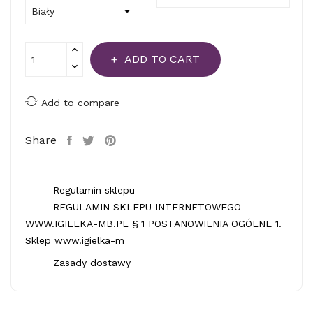
ADD TO CART
Add to compare
Share
Regulamin sklepu
REGULAMIN SKLEPU INTERNETOWEGO
WWW.IGIELKA-MB.PL § 1 POSTANOWIENIA OGÓLNE 1.
Sklep www.igielka-m
Zasady dostawy