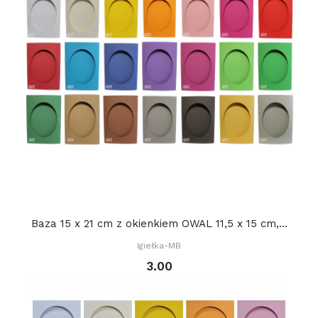
Baza 15 x 21 cm z okienkiem OWAL 11,5 x 15 cm,...
Igiełka-MB
3.00