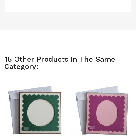
15 Other Products In The Same
Category: