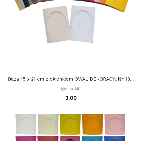
Baza 15 x 21 cm z okienkiem OWAL DEKORACYJNY 13...
Igiełka-MB
3.00