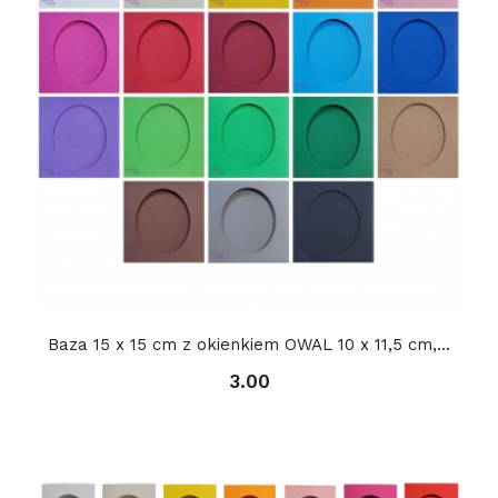
Baza 15 x 15 cm z okienkiem OWAL 10 x 11,5 cm,...
3.00