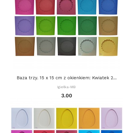
Baza trzy. 15 x 15 cm z okienkiem: Kwiatek 2...
Igiełka-MB
3.00