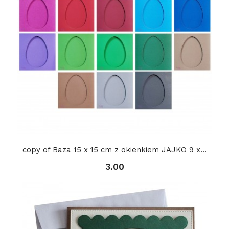
copy of Baza 15 x 15 cm z okienkiem JAJKO 9 x...
3.00