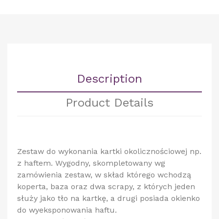
Description
Product Details
Zestaw do wykonania kartki okolicznościowej np.
z haftem. Wygodny, skompletowany wg
zamówienia zestaw, w skład którego wchodzą
koperta, baza oraz dwa scrapy, z których jeden
służy jako tło na kartkę, a drugi posiada okienko
do wyeksponowania haftu.