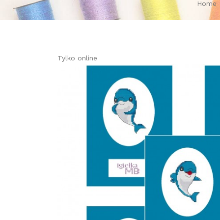
Home
Tylko online