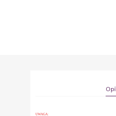
Opi
UWAGA: