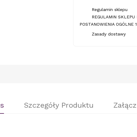
Regulamin sklepu
REGULAMIN SKLEPU 
POSTANOWIENIA OGÓLNE 1.
Zasady dostawy
s
Szczegóły Produktu
Załącz