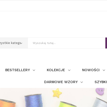
BESTSELLERY
KOLEKCJE
NOWOŚCI
DARMOWE WZORY
SZYBK