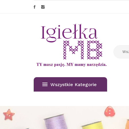
Wszystkie Kategorie