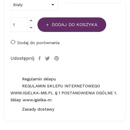
DODAJ DO KOSZYKA
Dodaj do porównania
Udostępnij
Regulamin sklepu
REGULAMIN SKLEPU INTERNETOWEGO
WWW.IGIELKA-MB.PL § 1 POSTANOWIENIA OGÓLNE 1.
Sklep www.igielka-m
Zasady dostawy