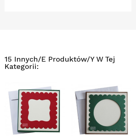
15 Innych/e Produktów/y W Tej
Kategorii: