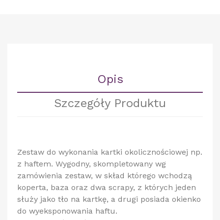
Opis
Szczegóły Produktu
Zestaw do wykonania kartki okolicznościowej np.
z haftem. Wygodny, skompletowany wg
zamówienia zestaw, w skład którego wchodzą
koperta, baza oraz dwa scrapy, z których jeden
służy jako tło na kartkę, a drugi posiada okienko
do wyeksponowania haftu.