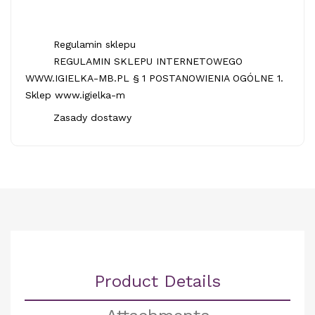
Regulamin sklepu
REGULAMIN SKLEPU INTERNETOWEGO
WWW.IGIELKA-MB.PL § 1 POSTANOWIENIA OGÓLNE 1.
Sklep www.igielka-m
Zasady dostawy
Product Details