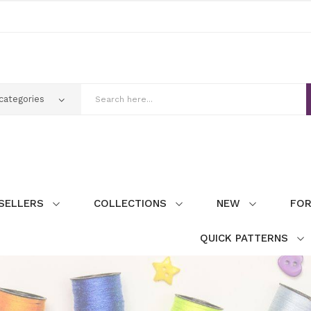
SELLERS
COLLECTIONS
NEW
FOR
QUICK PATTERNS