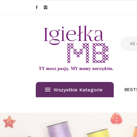
Wszystkie Kategorie
BEST