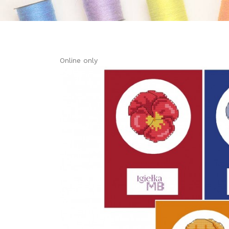
Online only