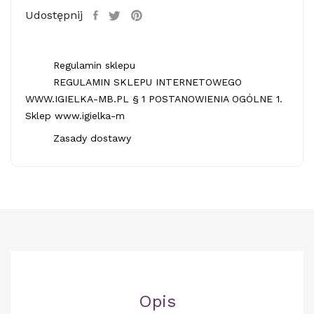
Udostępnij
Regulamin sklepu
REGULAMIN SKLEPU INTERNETOWEGO
WWW.IGIELKA-MB.PL § 1 POSTANOWIENIA OGÓLNE 1.
Sklep www.igielka-m
Zasady dostawy
Opis