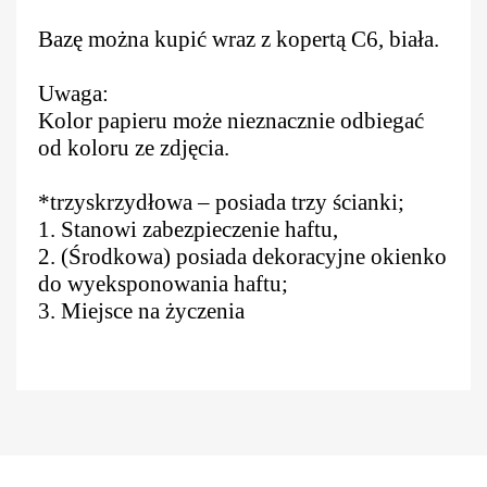
Bazę można kupić wraz z kopertą C6, biała.
Uwaga:
Kolor papieru może nieznacznie odbiegać
od koloru ze zdjęcia.
*trzyskrzydłowa – posiada trzy ścianki;
1. Stanowi zabezpieczenie haftu,
2. (Środkowa) posiada dekoracyjne okienko
do wyeksponowania haftu;
3. Miejsce na życzenia