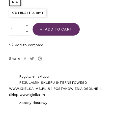
Nie
C6 (16,2x11,4 cm)
ADD TO CART
Add to compare
Share
Regulamin sklepu
REGULAMIN SKLEPU INTERNETOWEGO
WWW.IGIELKA-MB.PL § 1 POSTANOWIENIA OGÓLNE 1.
Sklep www.igielka-m
Zasady dostawy