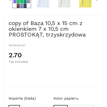
copy of Baza 10,5 x 15 cm z
okienkiem 7 x 10,5 cm
PROSTOKĄT, trzyskrzydowa
Reference:
2.70
Tax included
Koperta (biała)
Kolor papieru