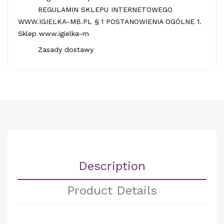
REGULAMIN SKLEPU INTERNETOWEGO
WWW.IGIELKA-MB.PL § 1 POSTANOWIENIA OGÓLNE 1.
Sklep www.igielka-m
Zasady dostawy
Description
Product Details