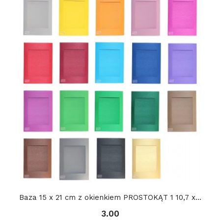
Baza 15 x 21 cm z okienkiem PROSTOKĄT 1 10,7 x...
3.00