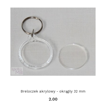
Breloczek akrylowy - okrągły 32 mm
2.00