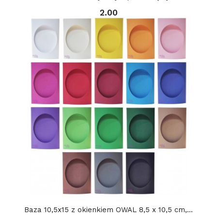
2.00
Baza 10,5x15 z okienkiem OWAL 8,5 x 10,5 cm,...