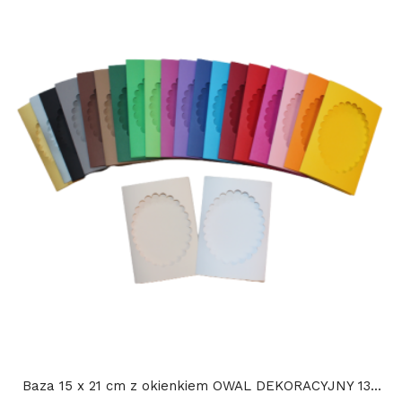
Baza 15 x 21 cm z okienkiem OWAL DEKORACYJNY 13...