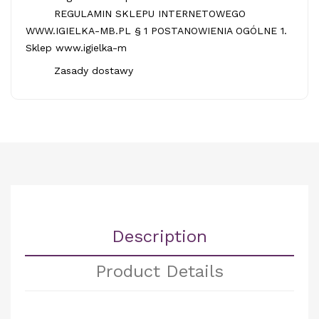
REGULAMIN SKLEPU INTERNETOWEGO
WWW.IGIELKA-MB.PL § 1 POSTANOWIENIA OGÓLNE 1.
Sklep www.igielka-m
Zasady dostawy
Description
Product Details