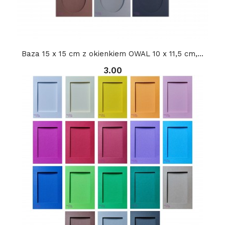
Baza 15 x 15 cm z okienkiem OWAL 10 x 11,5 cm,...
3.00