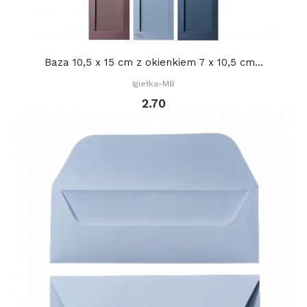
Baza 10,5 x 15 cm z okienkiem 7 x 10,5 cm...
Igiełka-MB
2.70