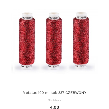
Metalux 100 m, kol: 337 CZERWONY
Stoklasa
4.00