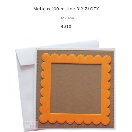
Metalux 100 m, kol: 312 ZŁOTY
Stoklasa
4.00