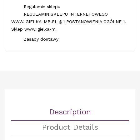
Regulamin sklepu
REGULAMIN SKLEPU INTERNETOWEGO
WWW.IGIELKA-MB.PL § 1 POSTANOWIENIA OGÓLNE 1.
Sklep www.igielka-m
Zasady dostawy
Description
Product Details