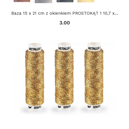
Baza 15 x 21 cm z okienkiem PROSTOKĄT 1 10,7 x...
3.00