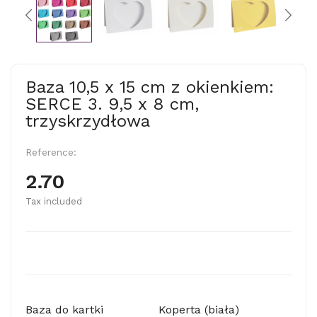
Baza 10,5 x 15 cm z okienkiem:
SERCE 3. 9,5 x 8 cm,
trzyskrzydłowa
Reference:
2.70
Tax included
Baza do kartki
Koperta (biała)