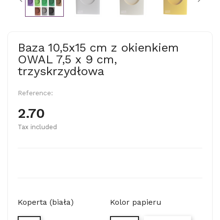
Baza 10,5x15 cm z okienkiem
OWAL 7,5 x 9 cm,
trzyskrzydłowa
Reference:
2.70
Tax included
Koperta (biała)
Kolor papieru