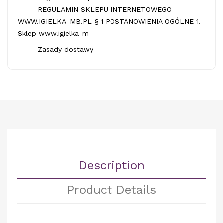
REGULAMIN SKLEPU INTERNETOWEGO
WWW.IGIELKA-MB.PL § 1 POSTANOWIENIA OGÓLNE 1.
Sklep www.igielka-m
Zasady dostawy
Description
Product Details