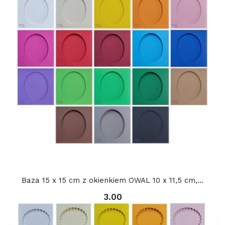
Baza 15 x 15 cm z okienkiem OWAL 10 x 11,5 cm,...
3.00