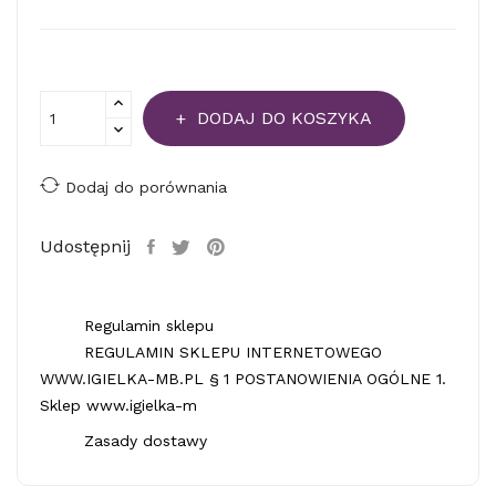
DODAJ DO KOSZYKA
Dodaj do porównania
Udostępnij
Regulamin sklepu
REGULAMIN SKLEPU INTERNETOWEGO
WWW.IGIELKA-MB.PL § 1 POSTANOWIENIA OGÓLNE 1.
Sklep www.igielka-m
Zasady dostawy