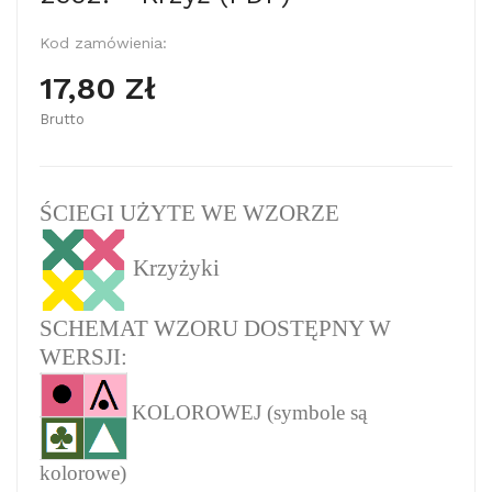
Kod zamówienia:
17,80 Zł
Brutto
ŚCIEGI UŻYTE WE WZORZE
Krzyżyki
SCHEMAT WZORU DOSTĘPNY W
WERSJI:
KOLOROWEJ (symbole są
kolorowe)