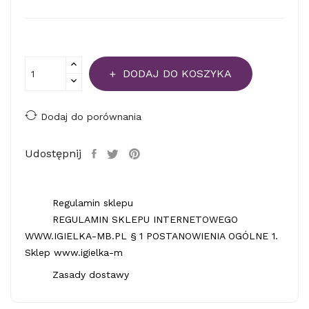
DODAJ DO KOSZYKA
Dodaj do porównania
Udostępnij
Regulamin sklepu
REGULAMIN SKLEPU INTERNETOWEGO
WWW.IGIELKA-MB.PL § 1 POSTANOWIENIA OGÓLNE 1.
Sklep www.igielka-m
Zasady dostawy