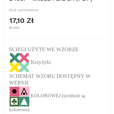
Kod zamówienia:
17,10 Zł
Brutto
ŚCIEGI UŻYTE WE WZORZE
Krzyżyki
SCHEMAT WZORU DOSTĘPNY W
WERSJI:
KOLOROWEJ (symbole są
kolorowe)