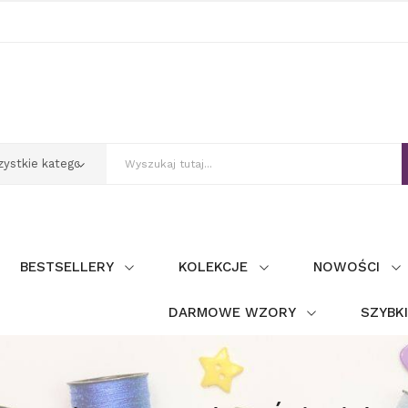
BESTSELLERY
KOLEKCJE
NOWOŚCI
DARMOWE WZORY
SZYBK