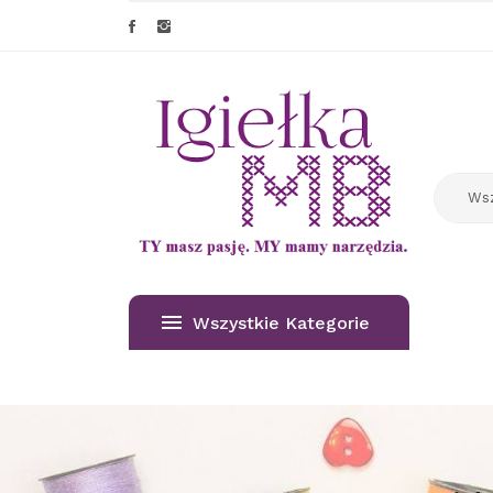
Wszystkie Kategorie