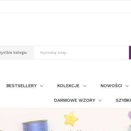
BESTSELLERY
KOLEKCJE
NOWOŚCI
DARMOWE WZORY
SZYBK