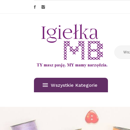
Wszystkie Kategorie