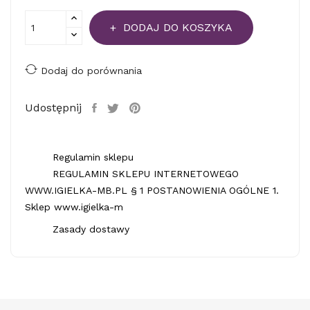
DODAJ DO KOSZYKA
Dodaj do porównania
Udostępnij
Regulamin sklepu
REGULAMIN SKLEPU INTERNETOWEGO
WWW.IGIELKA-MB.PL § 1 POSTANOWIENIA OGÓLNE 1.
Sklep www.igielka-m
Zasady dostawy