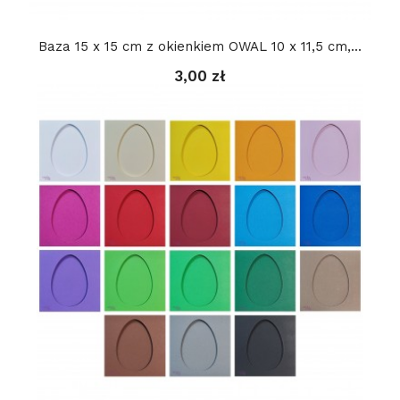
Baza 15 x 15 cm z okienkiem OWAL 10 x 11,5 cm,...
3,00 zł