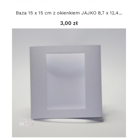
Baza 15 x 15 cm z okienkiem JAJKO 8,7 x 12,4...
3,00 zł