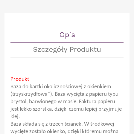
Opis
Szczegóły Produktu
Produkt
Baza do kartki okolicznościowej z okienkiem
(trzyskrzydłowa*). Baza wycięta z papieru typu
brystol, barwionego w masie. Faktura papieru
jest lekko szorstka, dzięki czemu lepiej przyjmuje
klej.
Baza składa się z trzech ścianek. W środkowej
wycięte zostało okienko, dzięki któremu można