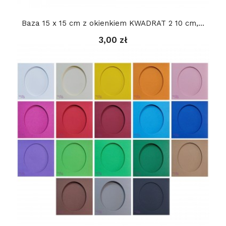
Baza 15 x 15 cm z okienkiem KWADRAT 2 10 cm,...
3,00 zł