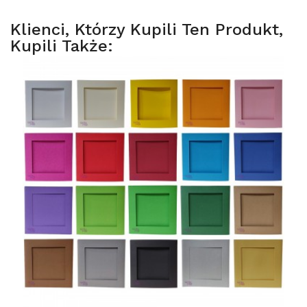
Klienci, Którzy Kupili Ten Produkt,
Kupili Także: