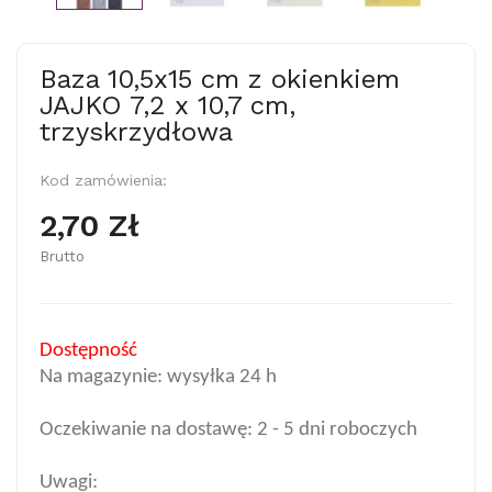
Baza 10,5x15 cm z okienkiem
JAJKO 7,2 x 10,7 cm,
trzyskrzydłowa
Kod zamówienia:
2,70 Zł
Brutto
Dostępność
Na magazynie: wysyłka 24 h
Oczekiwanie na dostawę: 2 - 5 dni roboczych
Uwagi: