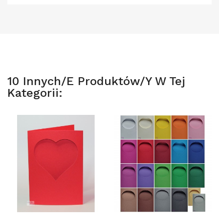
10 Innych/e Produktów/y W Tej
Kategorii: