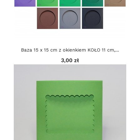
Baza 15 x 15 cm z okienkiem KOŁO 11 cm,...
3,00 zł