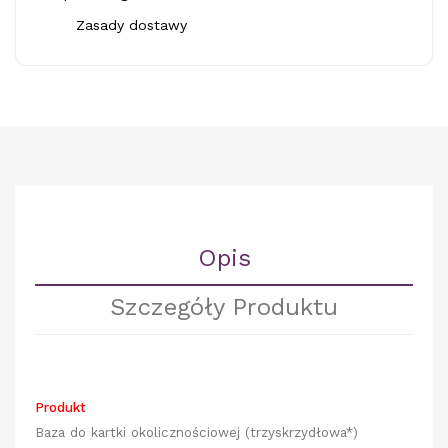
Zasady dostawy
Opis
Szczegóły Produktu
Produkt
Baza do kartki okolicznościowej (trzyskrzydłowa*)