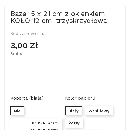
Baza 15 x 21 cm z okienkiem
KOŁO 12 cm, trzyskrzydłowa
Kod zamówienia:
3,00 Zł
Brutto
Koperta (biała)
Kolor papieru
Nie
Biały
Waniliowy
KOPERTA: C5
Żółty