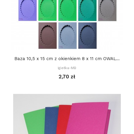
Baza 10,5 x 15 cm z okienkiem 8 x 11 cm OWAL...
Igiełka-MB
2,70 zł