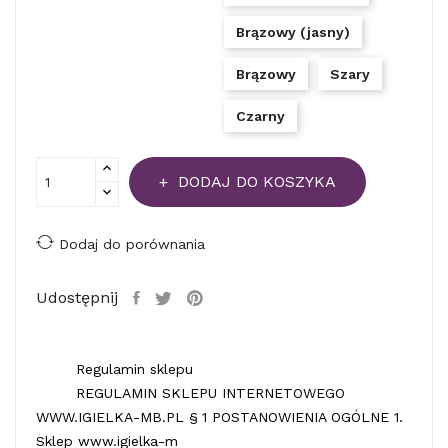
Brązowy (jasny)
Brązowy
Szary
Czarny
DODAJ DO KOSZYKA
Dodaj do porównania
Udostępnij
Regulamin sklepu
REGULAMIN SKLEPU INTERNETOWEGO
WWW.IGIELKA-MB.PL § 1 POSTANOWIENIA OGÓLNE 1.
Sklep www.igielka-m