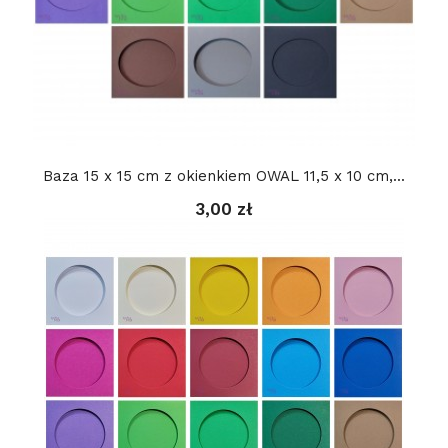
Baza 15 x 15 cm z okienkiem OWAL 11,5 x 10 cm,...
3,00 zł