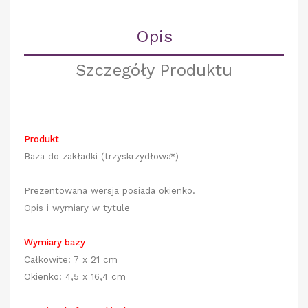
Opis
Szczegóły Produktu
Produkt
Baza do zakładki
(trzyskrzydłowa*)
Prezentowana wersja posiada okienko.
Opis i wymiary w tytule
Wymiary bazy
Całkowite: 7 x 21 cm
Okienko: 4,5 x 16,4 cm