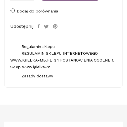
Dodaj do porównania
Udostępnij
Regulamin sklepu
REGULAMIN SKLEPU INTERNETOWEGO
WWW.IGIELKA-MB.PL § 1 POSTANOWIENIA OGÓLNE 1.
Sklep www.igielka-m
Zasady dostawy