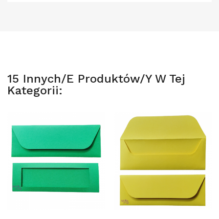
15 Innych/e Produktów/y W Tej
Kategorii: