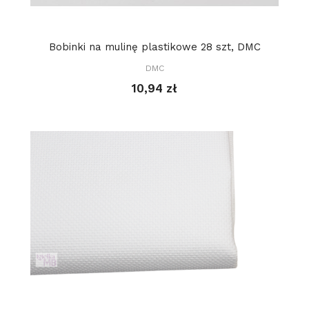
Bobinki na mulinę plastikowe 28 szt, DMC
DMC
10,94 zł