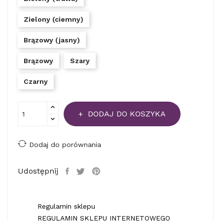
Zielony (ciemny)
Brązowy (jasny)
Brązowy
Szary
Czarny
DODAJ DO KOSZYKA
Dodaj do porównania
Udostępnij
Regulamin sklepu
REGULAMIN SKLEPU INTERNETOWEGO