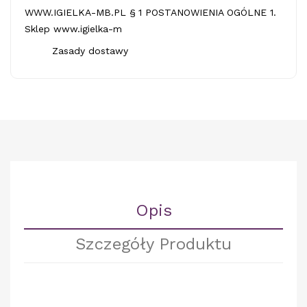
WWW.IGIELKA-MB.PL § 1 POSTANOWIENIA OGÓLNE 1.
Sklep www.igielka-m
Zasady dostawy
Opis
Szczegóły Produktu