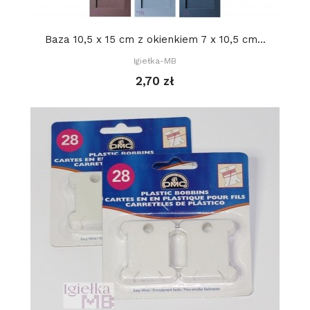
Baza 10,5 x 15 cm z okienkiem 7 x 10,5 cm...
Igiełka-MB
2,70 zł