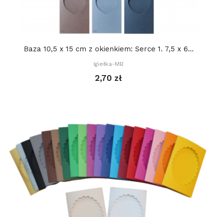
Baza 10,5 x 15 cm z okienkiem: Serce 1. 7,5 x 6...
Igiełka-MB
2,70 zł