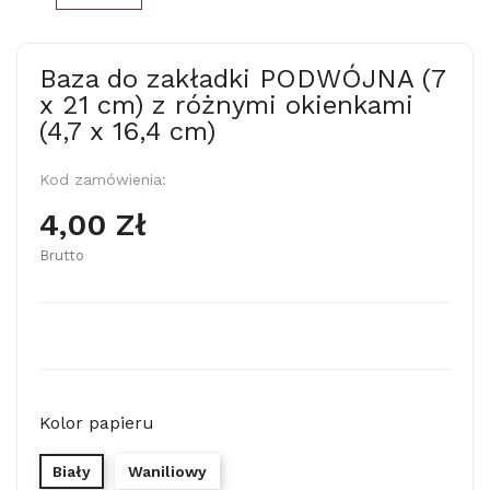
Baza do zakładki PODWÓJNA (7
x 21 cm) z różnymi okienkami
(4,7 x 16,4 cm)
Kod zamówienia:
4,00 Zł
Brutto
Kolor papieru
Biały
Waniliowy