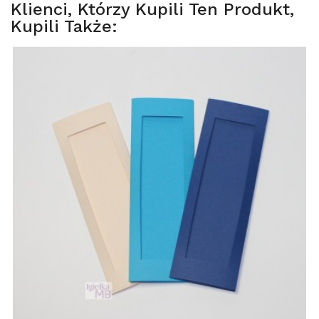
Klienci, Którzy Kupili Ten Produkt,
Kupili Także: