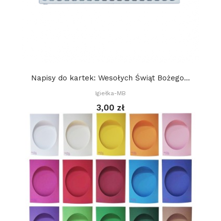
Napisy do kartek: Wesołych Świąt Bożego...
Igiełka-MB
3,00 zł