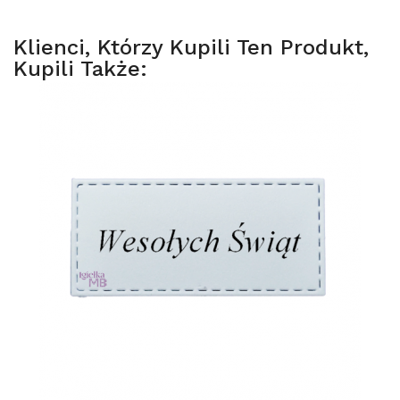
Klienci, Którzy Kupili Ten Produkt,
Kupili Także: