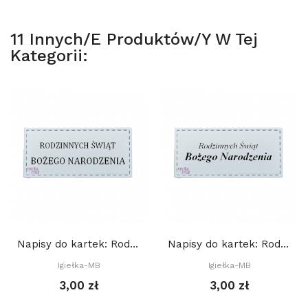
11 Innych/e Produktów/y W Tej
Kategorii:
Napisy do kartek: Rodzinnych Świąt Bożego...
Napisy do kartek: Rodzinnych Świąt Bożego...
Igiełka-MB
Igiełka-MB
3,00 zł
3,00 zł