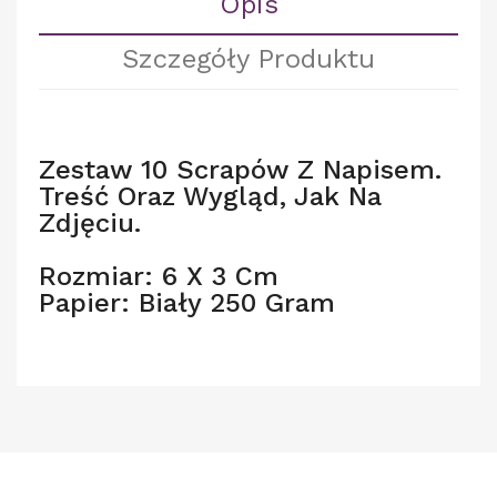
Opis
Szczegóły Produktu
Zestaw 10 Scrapów Z Napisem.
Treść Oraz Wygląd, Jak Na
Zdjęciu.
Rozmiar: 6 X 3 Cm
Papier: Biały 250 Gram