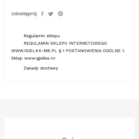
Udostępnij
Regulamin sklepu
REGULAMIN SKLEPU INTERNETOWEGO
WWW.IGIELKA-MB.PL § 1 POSTANOWIENIA OGÓLNE 1.
Sklep www.igielka-m
Zasady dostawy