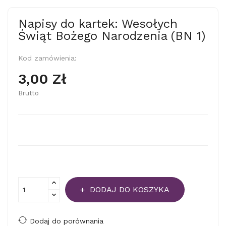
Napisy do kartek: Wesołych
Świąt Bożego Narodzenia (BN 1)
Kod zamówienia:
3,00 Zł
Brutto
DODAJ DO KOSZYKA
Dodaj do porównania