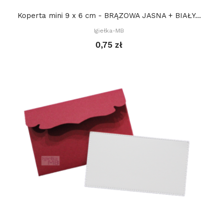
Koperta mini 9 x 6 cm - BRĄZOWA JASNA + BIAŁY...
Igiełka-MB
0,75 zł