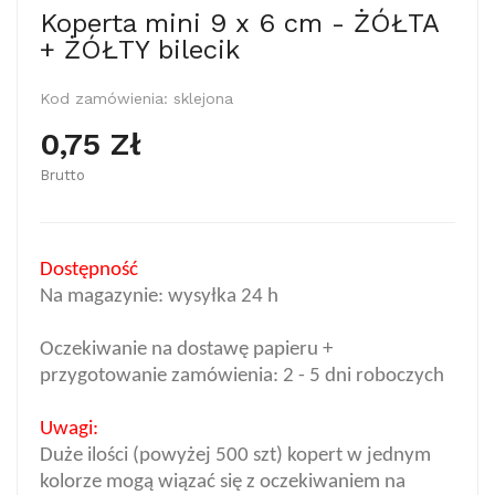
Koperta mini 9 x 6 cm - ŻÓŁTA
+ ŻÓŁTY bilecik
Kod zamówienia:
sklejona
0,75 Zł
Brutto
Dostępność
Na magazynie: wysyłka 24 h
Oczekiwanie na dostawę papieru +
przygotowanie zamówienia: 2 - 5 dni roboczych
Uwagi:
Duże ilości (powyżej 500 szt) kopert w jednym
kolorze mogą wiązać się z oczekiwaniem na