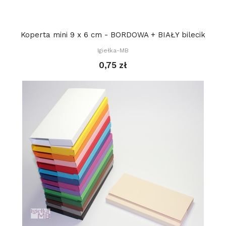
Koperta mini 9 x 6 cm - BORDOWA + BIAŁY bilecik
Igiełka-MB
0,75 zł