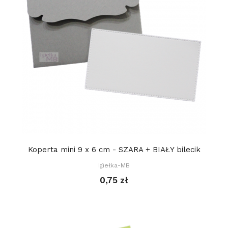
Koperta mini 9 x 6 cm - SZARA + BIAŁY bilecik
Igiełka-MB
0,75 zł