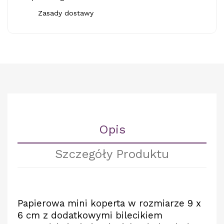
Zasady dostawy
Opis
Szczegóły Produktu
Papierowa mini koperta w rozmiarze 9 x
6 cm z dodatkowymi bilecikiem