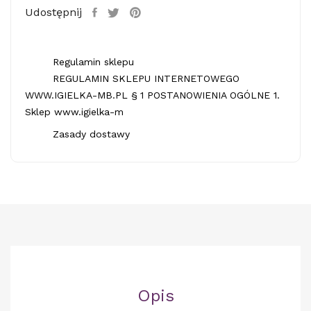
Udostępnij
Regulamin sklepu
REGULAMIN SKLEPU INTERNETOWEGO
WWW.IGIELKA-MB.PL § 1 POSTANOWIENIA OGÓLNE 1.
Sklep www.igielka-m
Zasady dostawy
Opis