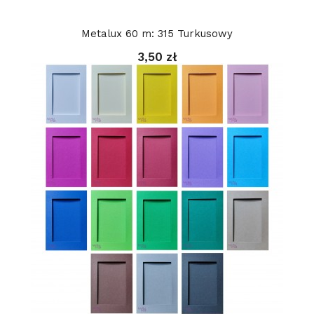
Metalux 60 m: 315 Turkusowy
3,50 zł