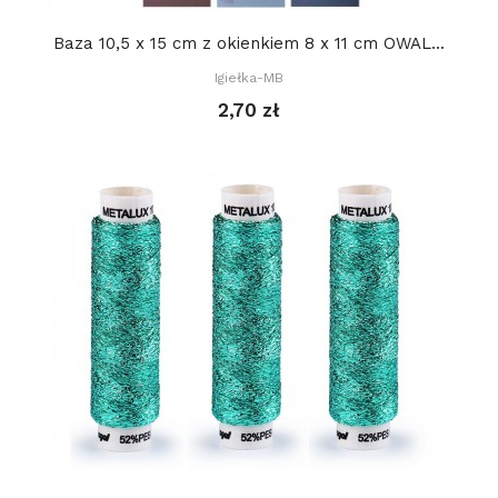
Baza 10,5 x 15 cm z okienkiem 8 x 11 cm OWAL...
Igiełka-MB
2,70 zł