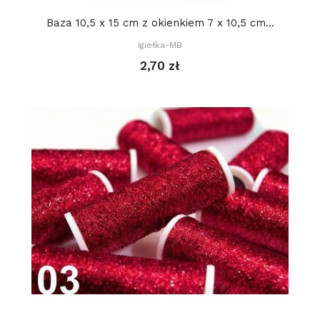
Baza 10,5 x 15 cm z okienkiem 7 x 10,5 cm...
Igiełka-MB
2,70 zł