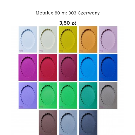
Metalux 60 m: 003 Czerwony
3,50 zł