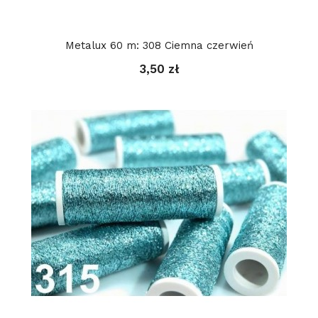
Metalux 60 m: 308 Ciemna czerwień
3,50 zł