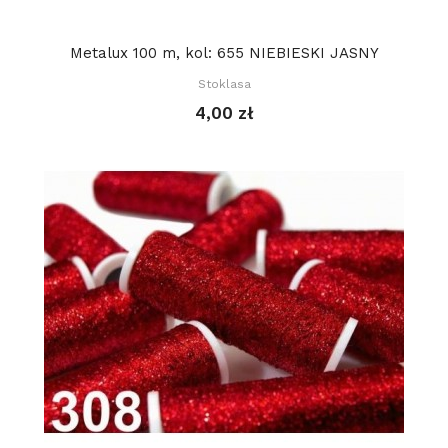
Metalux 100 m, kol: 655 NIEBIESKI JASNY
Stoklasa
4,00 zł