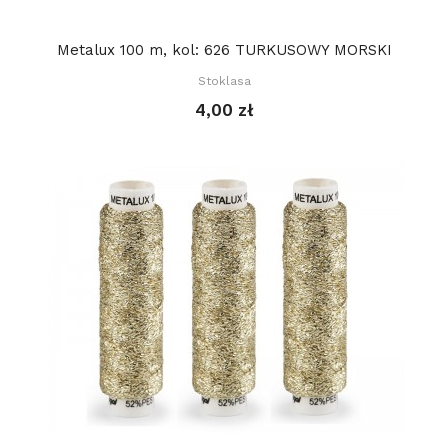
Metalux 100 m, kol: 626 TURKUSOWY MORSKI
Stoklasa
4,00 zł