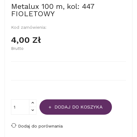
Metalux 100 m, kol: 447
FIOLETOWY
Kod zamówienia:
4,00 Zł
Brutto
DODAJ DO KOSZYKA
Dodaj do porównania