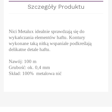
Szczegóły Produktu
Nici Metalux idealnie sprawdzają się do
wykańczania elementów haftu. Kontury
wykonane taką nitką wspaniale podkreślają
delikatne detale haftu.
Nawój: 100 m
Grubość: ok. 0,4 mm
Skład: 100% metalowa nić