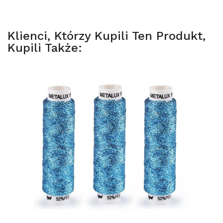
Klienci, Którzy Kupili Ten Produkt,
Kupili Także: